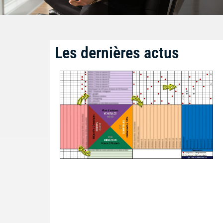
Les dernières actus