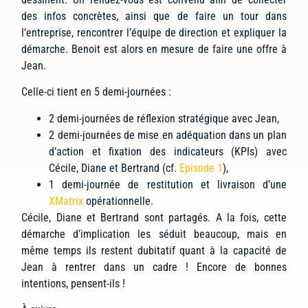
des infos concrètes, ainsi que de faire un tour dans
l’entreprise, rencontrer l’équipe de direction et expliquer la
démarche. Benoit est alors en mesure de faire une offre à
Jean.
Celle-ci tient en 5 demi-journées :
2 demi-journées de réflexion stratégique avec Jean,
2 demi-journées de mise en adéquation dans un plan
d’action et fixation des indicateurs (KPIs) avec
Cécile, Diane et Bertrand (cf.
Episode 1
),
1 demi-journée de restitution et livraison d’une
XMatrix
opérationnelle.
Cécile, Diane et Bertrand sont partagés. A la fois, cette
démarche d’implication les séduit beaucoup, mais en
même temps ils restent dubitatif quant à la capacité de
Jean à rentrer dans un cadre ! Encore de bonnes
intentions, pensent-ils !