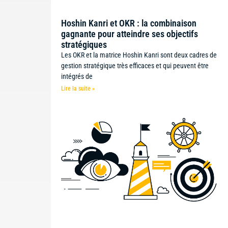
Hoshin Kanri et OKR : la combinaison
gagnante pour atteindre ses objectifs
stratégiques
Les OKR et la matrice Hoshin Kanri sont deux cadres de
gestion stratégique très efficaces et qui peuvent être
intégrés de
Lire la suite »