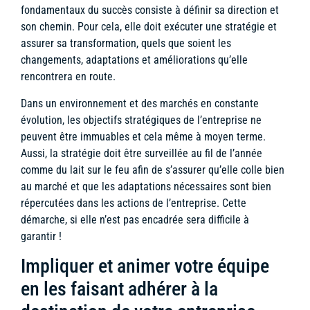
fondamentaux du succès consiste à définir sa direction et
son chemin. Pour cela, elle doit exécuter une stratégie et
assurer sa transformation, quels que soient les
changements, adaptations et améliorations qu’elle
rencontrera en route.
Dans un environnement et des marchés en constante
évolution, les objectifs stratégiques de l’entreprise ne
peuvent être immuables et cela même à moyen terme.
Aussi, la stratégie doit être surveillée au fil de l’année
comme du lait sur le feu afin de s’assurer qu’elle colle bien
au marché et que les adaptations nécessaires sont bien
répercutées dans les actions de l’entreprise. Cette
démarche, si elle n’est pas encadrée sera difficile à
garantir !
Impliquer et animer votre équipe
en les faisant adhérer à la