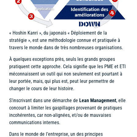
« Hoshin Kanri », du japonais « Déploiement de la
stratégie », est une méthodologie connue et pratiquée à
travers le monde dans de très nombreuses organisations.
À quelques exceptions près, seuls les grands groupes
pratiquent cette approche. Cela signifie que les PME et ETI
méconnaissent un outil qui non seulement est pourtant à
leur portée, mais, qui plus est, peut leur permettre de
changer le cours de leur histoire.
S’inscrivant dans une démarche de
Lean Management
, elle
concourt à limiter les gaspillages provenant de pratiques
incohérentes, car non-alignées, et/ou de mauvaises
communications internes.
Dans le monde de l’entreprise, un des principes