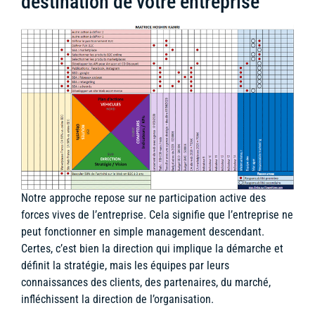
destination de votre entreprise
Notre approche repose sur ne participation active des
forces vives de l’entreprise. Cela signifie que l’entreprise ne
peut fonctionner en simple management descendant.
Certes, c’est bien la direction qui implique la démarche et
définit la stratégie, mais les équipes par leurs
connaissances des clients, des partenaires, du marché,
infléchissent la direction de l’organisation.