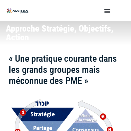
Approche Stratégie, Objectifs,
Action
« Une pratique courante dans
les grands groupes mais
méconnue des PME »