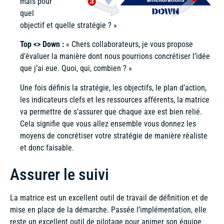
mais pour
quel
objectif et quelle stratégie ? »
Top <> Down :
« Chers collaborateurs, je vous propose
d’évaluer la manière dont nous pourrions concrétiser l’idée
que j’ai eue. Quoi, qui, combien ? »
Une fois définis la stratégie, les objectifs, le plan d’action,
les indicateurs clefs et les ressources afférents, la matrice
va permettre de s’assurer que chaque axe est bien relié.
Cela signifie que vous allez ensemble vous donnez les
moyens de concrétiser votre stratégie de manière réaliste
et donc faisable.
Assurer le suivi
La matrice est un excellent outil de travail de définition et de
mise en place de la démarche. Passée l’implémentation, elle
reste un excellent outil de pilotage pour animer son équipe