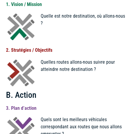
1. Vision / Mission
Quelle est notre destination, où allons-nous
?
2. Stratégies / Objectifs
Quelles routes allons-nous suivre pour
atteindre notre destination ?
B. Action
3. Plan d’action
Quels sont les meilleurs véhicules
correspondant aux routes que nous allons
emprunter ?