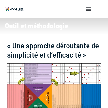
Outil et méthodologie
« Une approche déroutante de
simplicité et d’efficacité »