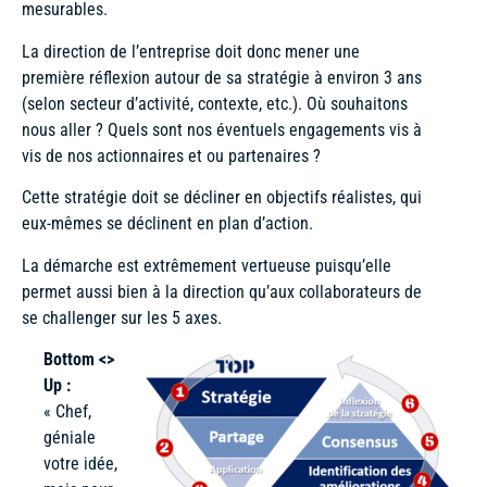
mesurables.
La direction de l’entreprise doit donc mener une
première réflexion autour de sa stratégie à environ 3 ans
(selon secteur d’activité, contexte, etc.). Où souhaitons
nous aller ? Quels sont nos éventuels engagements vis à
vis de nos actionnaires et ou partenaires ?
Cette stratégie doit se décliner en objectifs réalistes, qui
eux-mêmes se déclinent en plan d’action.
La démarche est extrêmement vertueuse puisqu’elle
permet aussi bien à la direction qu’aux collaborateurs de
se challenger sur les 5 axes.
Bottom <>
Up :
« Chef,
géniale
votre idée,