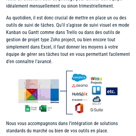
idéalement mensuellement ou sinon trimestriellement.
Au quotidien, il est donc crucial de mettre en place un ou des
outils de suivi de tâches. Qu’il s’agisse de suivi visuel en mode
Kanban ou Gantt comme dans Trello ou dans des outils de
gestion de projet type Zoho project, ou bien encore tout
simplement dans Excel, il faut donner les moyens à votre
équipe de gérer ses tâches tout en vous permettant facilement
d’en connaître l’avancé.
Nous vous accompagnons dans l’intégration de solutions
standards du marché ou bien de vos outils en place.