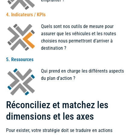
4. Indicateurs / KPIs
Quels sont nos outils de mesure pour
assurer que les véhicules et les routes
choisies nous permettront d’arriver à
destination ?
5. Ressources
Qui prend en charge les différents aspects
du plan d’action ?
Réconciliez et matchez les
dimensions et les axes
Pour exister, votre stratégie doit se traduire en actions