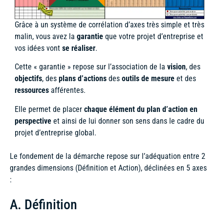
Grâce à un système de corrélation d’axes très simple et très
malin, vous avez la
garantie
que votre projet d’entreprise et
vos idées vont
se réaliser
.
Cette « garantie » repose sur l’association de la
vision
, des
objectifs
, des
plans d’actions
des
outils de mesure
et des
ressources
afférentes.
Elle permet de placer
chaque élément du plan d’action en
perspective
et ainsi de lui donner son sens dans le cadre du
projet d’entreprise global.
Le fondement de la démarche repose sur l’adéquation entre 2
grandes dimensions (Définition et Action), déclinées en 5 axes
:
A. Définition