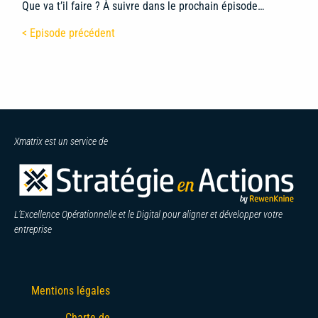
Que va t’il faire ? À suivre dans le prochain épisode…
< Episode précédent
Xmatrix est un service de
L’Excellence Opérationnelle et le Digital pour aligner et développer votre
entreprise
Mentions légales
Charte de