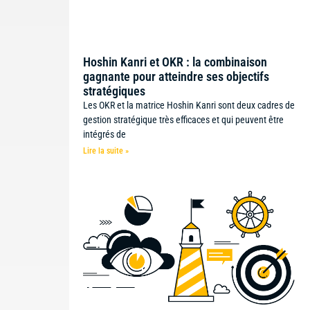
Hoshin Kanri et OKR : la combinaison
gagnante pour atteindre ses objectifs
stratégiques
Les OKR et la matrice Hoshin Kanri sont deux cadres de
gestion stratégique très efficaces et qui peuvent être
intégrés de
Lire la suite »