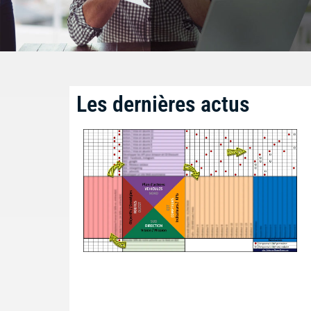
Les dernières actus